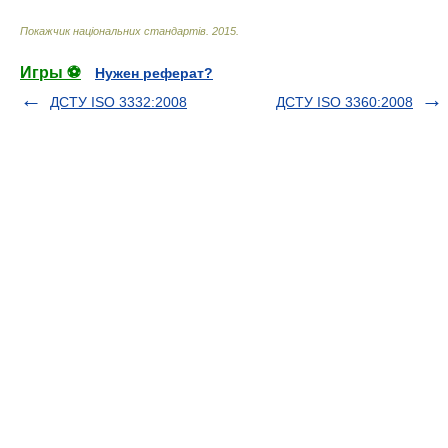
Покажчик національних стандартів
.
2015
.
Игры ⚽
Нужен реферат?
ДСТУ ISO 3332:2008
ДСТУ ISO 3360:2008